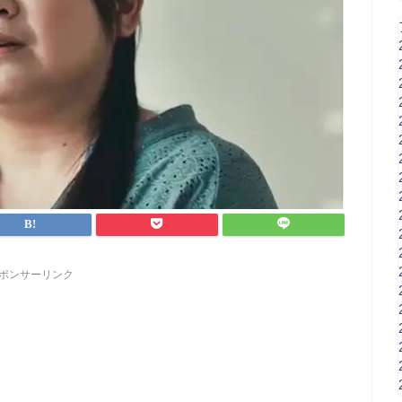
ポンサーリンク