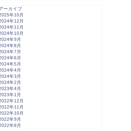
アーカイブ
2025年10月
2024年12月
2024年11月
2024年10月
2024年9月
2024年8月
2024年7月
2024年6月
2024年5月
2024年4月
2024年3月
2024年2月
2023年4月
2023年1月
2022年12月
2022年11月
2022年10月
2022年9月
2022年8月