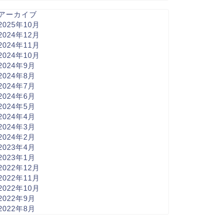
アーカイブ
2025年10月
2024年12月
2024年11月
2024年10月
2024年9月
2024年8月
2024年7月
2024年6月
2024年5月
2024年4月
2024年3月
2024年2月
2023年4月
2023年1月
2022年12月
2022年11月
2022年10月
2022年9月
2022年8月