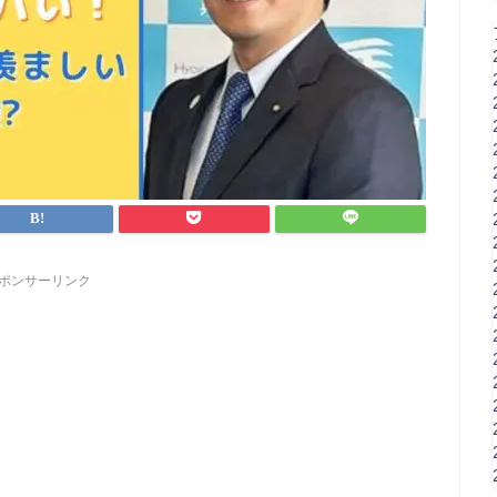
ポンサーリンク